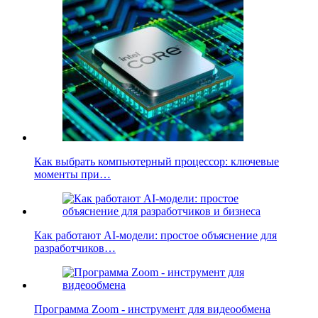
Как выбрать компьютерный процессор: ключевые
моменты при…
Как работают AI-модели: простое объяснение для
разработчиков…
Программа Zoom - инструмент для видеообмена