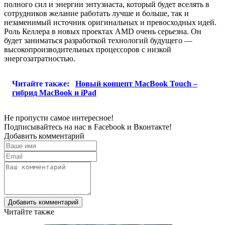
полного сил и энергии энтузиаста, который будет вселять в
сотрудников желание работать лучше и больше, так и
незаменимый источник оригинальных и превосходных идей.
Роль Келлера в новых проектах AMD очень серьезна. Он
будет заниматься разработкой технологий будущего —
высокопроизводительных процессоров с низкой
энергозатратностью.
Читайте также:
Новый концепт MacBook Touch –
гибрид MacBook и iPad
Не пропусти самое интересное!
Подписывайтесь на нас в
Facebook
и
Вконтакте!
Добавить комментарий
Добавить комментарий
Читайте также