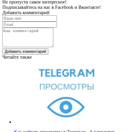
Не пропусти самое интересное!
Подписывайтесь на нас в
Facebook
и
Вконтакте!
Добавить комментарий
Добавить комментарий
Читайте также
Как набрать просмотры в Телеграм – 6 вариантов