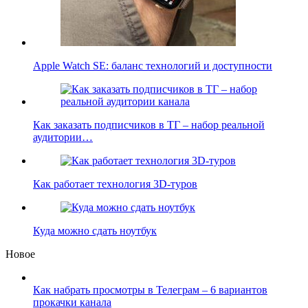
Apple Watch SE: баланс технологий и доступности
Как заказать подписчиков в ТГ – набор реальной
аудитории…
Как работает технология 3D-туров
Куда можно сдать ноутбук
Новое
Как набрать просмотры в Телеграм – 6 вариантов
прокачки канала