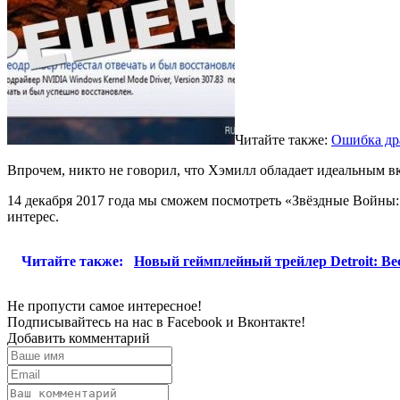
Читайте также:
Ошибка дра
Впрочем, никто не говорил, что Хэмилл обладает идеальным вк
14 декабря 2017 года мы сможем посмотреть «Звёздные Войны:
интерес.
Читайте также:
Новый геймплейный трейлер Detroit: B
Не пропусти самое интересное!
Подписывайтесь на нас в
Facebook
и
Вконтакте!
Добавить комментарий