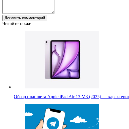
Добавить комментарий
Читайте также
Обзор планшета Apple iPad Air 13 M3 (2025) — характер