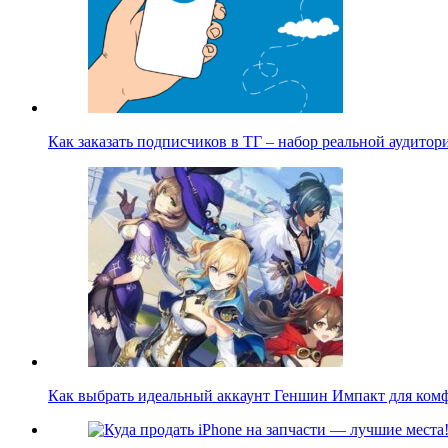
Как заказать подписчиков в ТГ – набор реальной аудито
Как выбрать идеальный аккаунт Геншин Импакт для ко