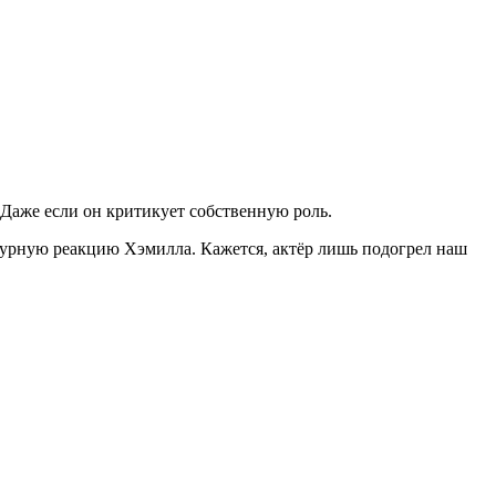
 Даже если он критикует собственную роль.
 бурную реакцию Хэмилла. Кажется, актёр лишь подогрел наш