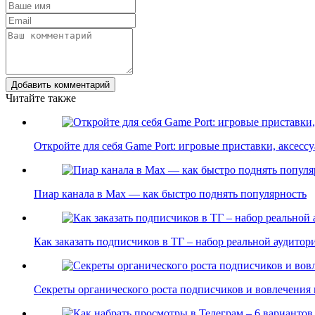
Добавить комментарий
Читайте также
Откройте для себя Game Port: игровые приставки, аксес
Пиар канала в Max — как быстро поднять популярность
Как заказать подписчиков в ТГ – набор реальной аудито
Секреты органического роста подписчиков и вовлечения