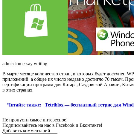
admission essay writing
В марте месяце количество стран, в которых будет доступен W
приложений, а общее их число недавно достигло 70 тысяч. Про
сертификации программ для Катара, Саудовской Аравии, Китая
в этих странах.
Читайте также:
Tetriblox — бесплатный тетрис для Win
Не пропусти самое интересное!
Подписывайтесь на нас в
Facebook
и
Вконтакте!
Добавить комментарий