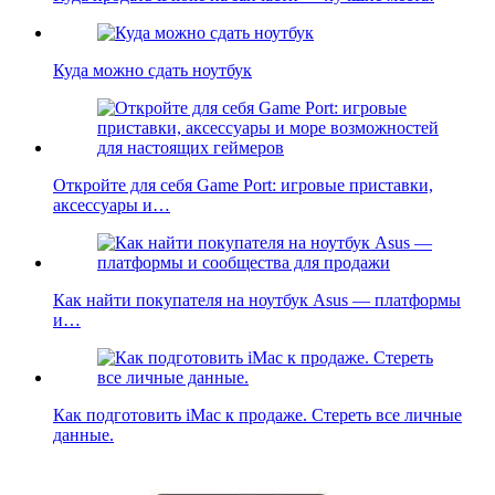
Куда можно сдать ноутбук
Откройте для себя Game Port: игровые приставки,
аксессуары и…
Как найти покупателя на ноутбук Asus — платформы
и…
Как подготовить iMac к продаже. Стереть все личные
данные.