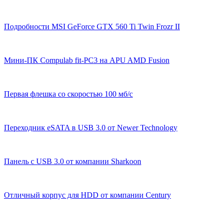
Подробности MSI GeForce GTX 560 Ti Twin Frozr II
Мини-ПК Compulab fit-PC3 на APU AMD Fusion
Первая флешка со скоростью 100 мб/с
Переходник eSATA в USB 3.0 от Newer Technology
Панель с USB 3.0 от компании Sharkoon
Отличный корпус для HDD от компании Century