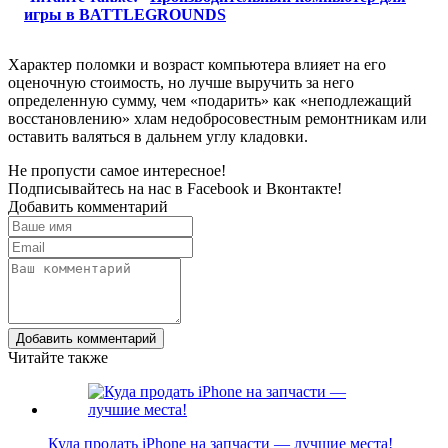
игры в BATTLEGROUNDS
Характер поломки и возраст компьютера влияет на его
оценочную стоимость, но лучше выручить за него
определенную сумму, чем «подарить» как «неподлежащий
восстановлению» хлам недобросовестным ремонтникам или
оставить валяться в дальнем углу кладовки.
Не пропусти самое интересное!
Подписывайтесь на нас в
Facebook
и
Вконтакте!
Добавить комментарий
Добавить комментарий
Читайте также
Куда продать iPhone на запчасти — лучшие места!