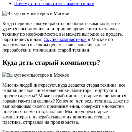
Почему стоит обратиться именно к нам
Когда первоначальную работоспособность компьютера не
удается восстановить или пришло время списать старую
технику по необходимости, вы можете выгодно ее продать,
обратившись к нам.
Скупка компьютеров
в Москве по
максимально высоким ценам – наша миссия в деле
переработки и утилизации старой техники.
Куда деть старый компьютер?
Многих людей интересует, куда девается старая техника, все
отжившие свое системные блоки, мониторы, ноутбуки и
прочие гаджеты? Может отработанные, старые вещи копятся
горами где-то на свалках? Конечно, нет, ведь техника, даже не
выполняющая своего предназначения, содержит множество
полезных элементов, сплавов. Мы покупаем старые
компьютеры и перерабатываем их вплоть до стекла и
пластика, отправляя на производства.