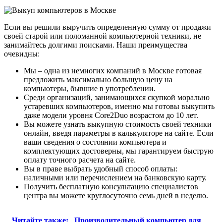
Если вы решили выручить определенную сумму от продажи
своей старой или поломанной компьютерной техники, не
занимайтесь долгими поисками. Наши преимущества
очевидны:
Мы – одна из немногих компаний в Москве готовая
предложить максимально большую цену на
компьютеры, бывшие в употреблении.
Среди организаций, занимающихся скупкой морально
устаревших компьютеров, именно мы готовы выкупить
даже модели уровня Core2Duo возрастом до 10 лет.
Вы можете узнать выкупную стоимость своей техники
онлайн, введя параметры в калькуляторе на сайте. Если
ваши сведения о состоянии компьютера и
комплектующих достоверны, мы гарантируем быструю
оплату точного расчета на сайте.
Вы в праве выбрать удобный способ оплаты:
наличными или перечислением на банковскую карту.
Получить бесплатную консультацию специалистов
центра вы можете круглосуточно семь дней в неделю.
Читайте также:
Производительный компьютер для