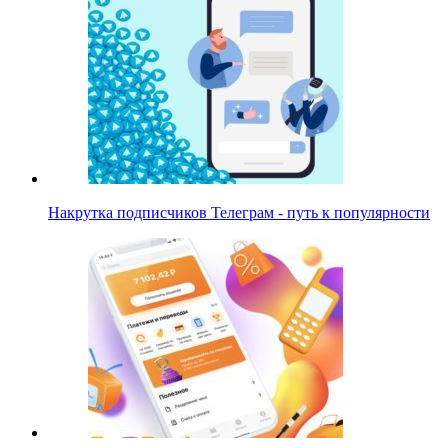
Накрутка подписчиков Телеграм - путь к популярности