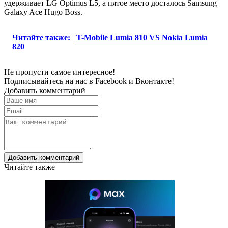
удерживает LG Optimus L5, а пятое место досталось Samsung
Galaxy Ace Hugo Boss.
Читайте также:
T-Mobile Lumia 810 VS Nokia Lumia
820
Не пропусти самое интересное!
Подписывайтесь на нас в
Facebook
и
Вконтакте!
Добавить комментарий
Добавить комментарий
Читайте также