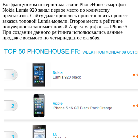
Во французском интернет-магазине PhoneHouse смартфон
Nokia Lumia 920 занял первое место по количеству
предзаказов. Сайту даже пришлось приостановить процесс
заказов топовой Lumia-модели. Второе место в рейтинге
популярности занимает новый Apple-смартфон — iPhone 5.
При создании данного рейтинга использовались данные
продаж с восьмого по четырнадцатое октября.