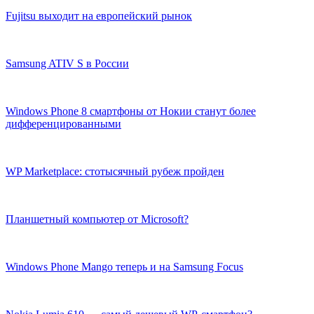
Fujitsu выходит на европейский рынок
Samsung ATIV S в России
Windows Phone 8 смартфоны от Нокии станут более
дифференцированными
WP Marketplace: стотысячный рубеж пройден
Планшетный компьютер от Microsoft?
Windows Phone Mango теперь и на Samsung Focus