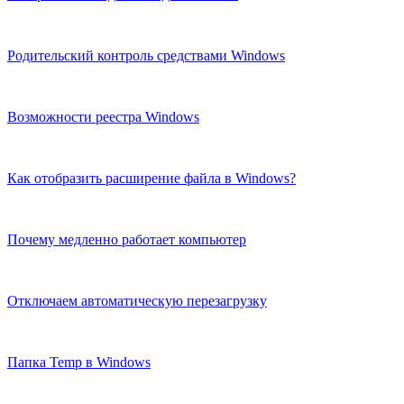
Родительский контроль средствами Windows
Возможности реестра Windows
Как отобразить расширение файла в Windows?
Почему медленно работает компьютер
Отключаем автоматическую перезагрузку
Папка Temp в Windows