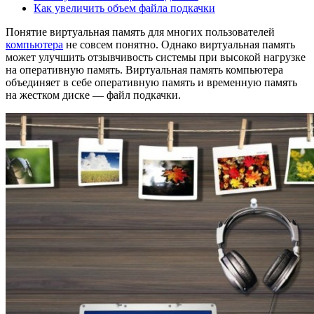
Как увеличить объем файла подкачки
Понятие виртуальная память для многих пользователей
компьютера
не совсем понятно. Однако виртуальная память
может улучшить отзывчивость системы при высокой нагрузке
на оперативную память. Виртуальная память компьютера
объединяет в себе оперативную память и временную память
на жестком диске — файл подкачки.