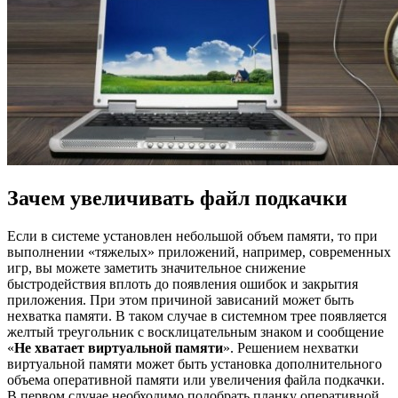
Зачем увеличивать файл подкачки
Если в системе установлен небольшой объем памяти, то при
выполнении «тяжелых» приложений, например, современных
игр, вы можете заметить значительное снижение
быстродействия вплоть до появления ошибок и закрытия
приложения. При этом причиной зависаний может быть
нехватка памяти. В таком случае в системном трее появляется
желтый треугольник с восклицательным знаком и сообщение
«
Не хватает виртуальной памяти
». Решением нехватки
виртуальной памяти может быть установка дополнительного
объема оперативной памяти или увеличения файла подкачки.
В первом случае необходимо подобрать планку оперативной