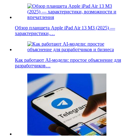
Обзор планшета Apple iPad Air 13 M3 (2025) —
характеристики,…
Как работают AI-модели: простое объяснение для
разработчиков…