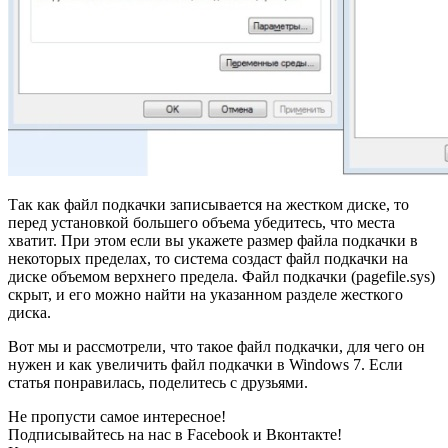
Так как файл подкачки записывается на жестком диске, то
перед установкой большего объема убедитесь, что места
хватит. При этом если вы укажете размер файла подкачки в
некоторых пределах, то система создаст файл подкачки на
диске объемом верхнего предела. Файл подкачки (pagefile.sys)
скрыт, и его можно найти на указанном разделе жесткого
диска.
Вот мы и рассмотрели, что такое файл подкачки, для чего он
нужен и как увеличить файл подкачки в Windows 7. Если
статья понравилась, поделитесь с друзьями.
Не пропусти самое интересное!
Подписывайтесь на нас в
Facebook
и
Вконтакте!