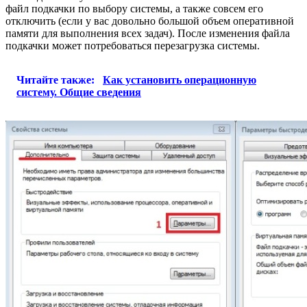
файл подкачки по выбору системы, а также совсем его
отключить (если у вас довольно большой объем оперативной
памяти для выполнения всех задач). После изменения файла
подкачки может потребоваться перезагрузка системы.
Читайте также:
Как установить операционную
систему. Общие сведения