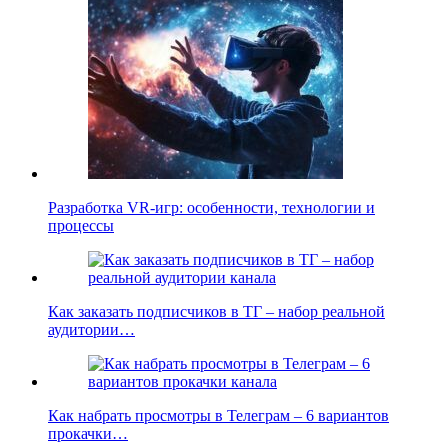
Разработка VR-игр: особенности, технологии и
процессы
Как заказать подписчиков в ТГ – набор реальной
аудитории…
Как набрать просмотры в Телеграм – 6 вариантов
прокачки…