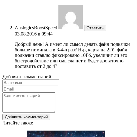
AuslogicsBoostSpeed
Ответить
03.08.2016 в 09:44
Добрый день! А имеет ли смысл делать файл подкачки
больше номинала в 3-4-n раз? Н-р, карта на 2Гб, файл
подкачки ставлю фиксировано 10Гб, увеличит ли это
быстродействие или смысла нет и будет достаточно
поставить от 2 до 4?
Добавить комментарий
Добавить комментарий
Читайте также