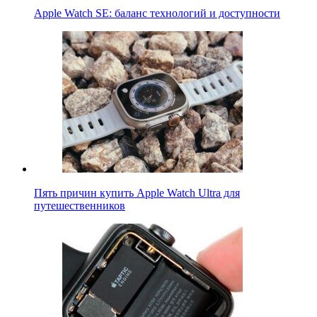
Apple Watch SE: баланс технологий и доступности
Пять причин купить Apple Watch Ultra для
путешественников