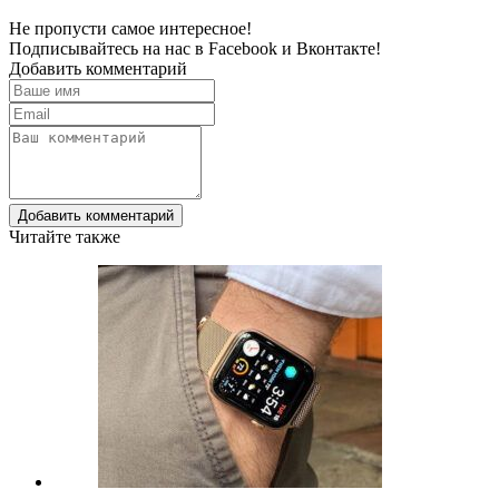
Не пропусти самое интересное!
Подписывайтесь на нас в
Facebook
и
Вконтакте!
Добавить комментарий
Добавить комментарий
Читайте также