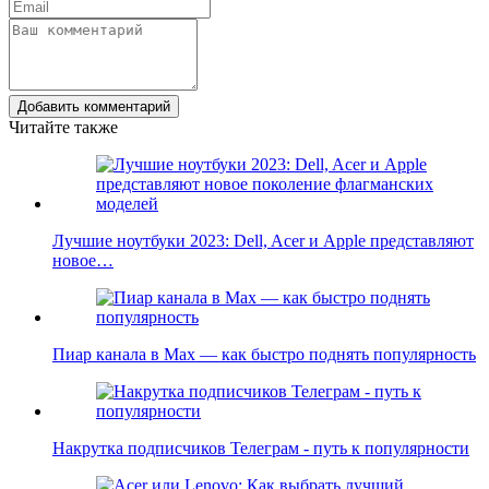
Добавить комментарий
Читайте также
Лучшие ноутбуки 2023: Dell, Acer и Apple представляют
новое…
Пиар канала в Max — как быстро поднять популярность
Накрутка подписчиков Телеграм - путь к популярности