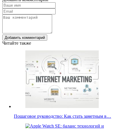
Добавить комментарий
Читайте также
Пошаговое руководство: Как стать заметным в…