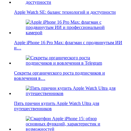
Apple Watch SE: баланс технологий и доступности
Apple iPhone 16 Pro Max: флагман с продвинутым ИИ
и…
Секреты органического роста подписчиков и
вовлечения в…
Пять причин купить Apple Watch Ultra для
путешественников