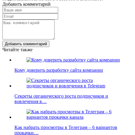
Добавить комментарий
Добавить комментарий
Читайте также
Кому доверить разработку сайта компании
Секреты органического роста подписчиков и
вовлечения в…
Как набрать просмотры в Телеграм – 6 вариантов
прокачки…