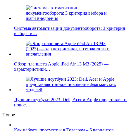
Система автоматизации документооборота: 3 критерия
выбора и…
Обзор планшета Apple iPad Air 13 M3 (2025) —
характеристики,…
Лучшие ноутбуки 2023: Dell, Acer и Apple представляют
новое…
Новое
Как набрать просмотры в Телеграм – 6 вариантов