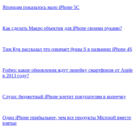
Японцам показалось мало iPhone 5C
Как сделать Макро объектив для iPhone своими руками?
Тим Кук рассказал что означает буква S в названии iPhone 4S
Forbes: какие обновления ждут линейку смартфонов от Apple
в 2013 году?
Слухи: бюджетный iPhone влетит покупателям в копеечку
Один iPhone прибыльнее, чем все продукты Microsoft вместе
взятые