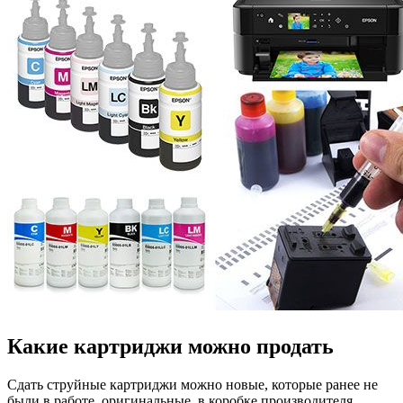
Какие картриджи можно продать
Сдать струйные картриджи можно новые, которые ранее не
были в работе, оригинальные, в коробке производителя,