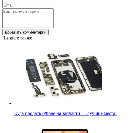
Добавить комментарий
Читайте также
Куда продать iPhone на запчасти — лучшие места!