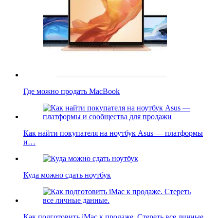
Где можно продать MacBook
Как найти покупателя на ноутбук Asus — платформы
и…
Куда можно сдать ноутбук
Как подготовить iMac к продаже. Стереть все личные