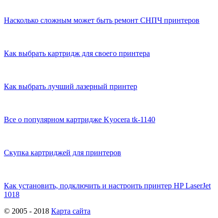
Насколько сложным может быть ремонт СНПЧ принтеров
Как выбрать картридж для своего принтера
Как выбрать лучший лазерный принтер
Все о популярном картридже Kyocera tk-1140
Скупка картриджей для принтеров
Как установить, подключить и настроить принтер HP LaserJet
1018
© 2005 - 2018
Карта сайта