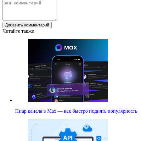
Добавить комментарий
Читайте также
Пиар канала в Max — как быстро поднять популярность