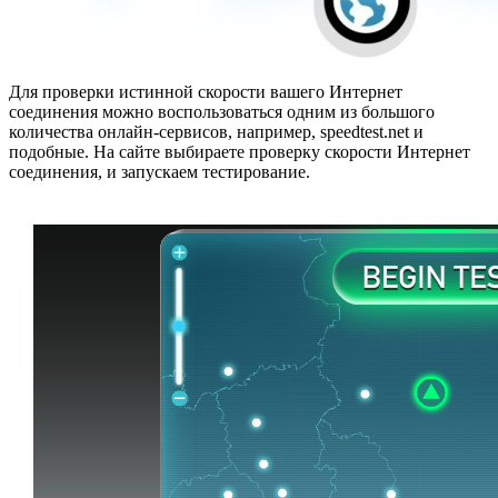
Для проверки истинной скорости вашего Интернет
соединения можно воспользоваться одним из большого
количества онлайн-сервисов, например, speedtest.net и
подобные. На сайте выбираете проверку скорости Интернет
соединения, и запускаем тестирование.