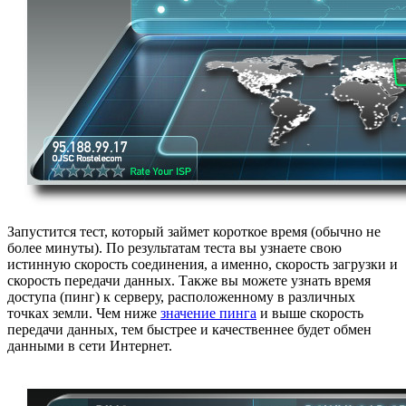
Запустится тест, который займет короткое время (обычно не
более минуты). По результатам теста вы узнаете свою
истинную скорость соединения, а именно, скорость загрузки и
скорость передачи данных. Также вы можете узнать время
доступа (пинг) к серверу, расположенному в различных
точках земли. Чем ниже
значение пинга
и выше скорость
передачи данных, тем быстрее и качественнее будет обмен
данными в сети Интернет.