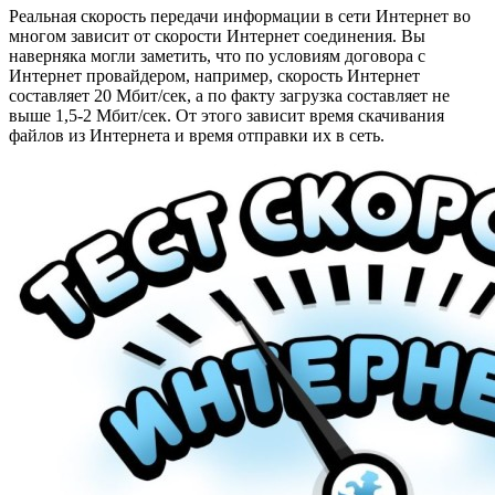
Реальная скорость передачи информации в сети Интернет во
многом зависит от скорости Интернет соединения. Вы
наверняка могли заметить, что по условиям договора с
Интернет провайдером, например, скорость Интернет
составляет 20 Мбит/сек, а по факту загрузка составляет не
выше 1,5-2 Мбит/сек. От этого зависит время скачивания
файлов из Интернета и время отправки их в сеть.