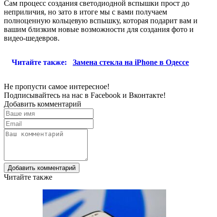
Сам процесс создания светодиодной вспышки прост до
неприличия, но зато в итоге мы с вами получаем
полноценную кольцевую вспышку, которая подарит вам и
вашим близким новые возможности для создания фото и
видео-шедевров.
Читайте также:
Замена стекла на iPhone в Одессе
Не пропусти самое интересное!
Подписывайтесь на нас в
Facebook
и
Вконтакте!
Добавить комментарий
Добавить комментарий
Читайте также