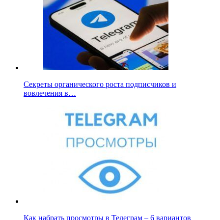
Секреты органического роста подписчиков и
вовлечения в…
Как набрать просмотры в Телеграм – 6 вариантов