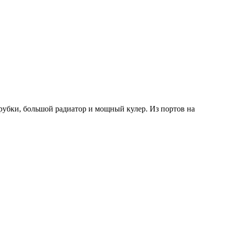
рубки, большой радиатор и мощный кулер. Из портов на