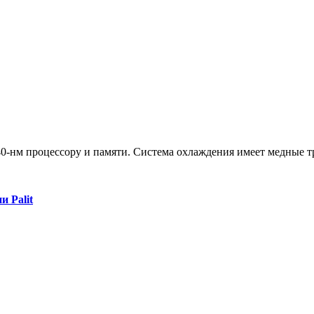
 40-нм процессору и памяти. Система охлаждения имеет медные т
 Palit