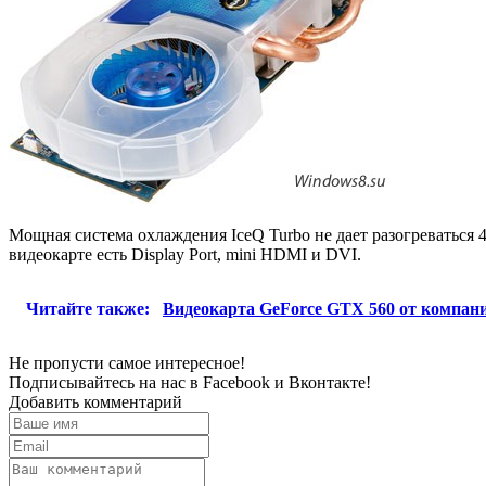
Мощная система охлаждения IceQ Turbo не дает разогреваться
видеокарте есть Display Port, mini HDMI и DVI.
Читайте также:
Видеокарта GeForce GTX 560 от компании
Не пропусти самое интересное!
Подписывайтесь на нас в
Facebook
и
Вконтакте!
Добавить комментарий