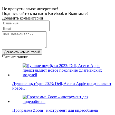
Не пропусти самое интересное!
Подписывайтесь на нас в
Facebook
и
Вконтакте!
Добавить комментарий
Добавить комментарий
Читайте также
Лучшие ноутбуки 2023: Dell, Acer и Apple представляют
новое…
Программа Zoom - инструмент для видеообмена