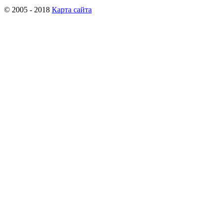
© 2005 - 2018
Карта сайта