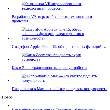
Разработка VR-игр: особенности, технологии и
процессы
Смартфон Apple iPhone 15: обзор основных функций,…
Как в Zoom транслировать экран устройства
Пиар канала в Max — как быстро поднять популярность
Новое
Как набрать просмотры в Телеграм – 6 вариантов