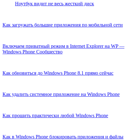
Ноутбук видит не весь жесткий диск
Как загружать большие приложения по мобильной сети
Включаем приватный режим в Internet Explorer на WP —
Windows Phone Cообщество
Как обновиться до Windows Phone 8.1 прямо сейчас
Как удалить системное приложение на Windows Phone
Как прошить практически любой Windows Phone
Как в Windows Phone блокировать приложения и файлы