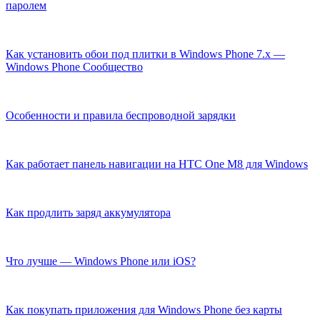
паролем
Как установить обои под плитки в Windows Phone 7.x —
Windows Phone Cообщество
Особенности и правила беспроводной зарядки
Как работает панель навигации на HTC One M8 для Windows
Как продлить заряд аккумулятора
Что лучше — Windows Phone или iOS?
Как покупать приложения для Windows Phone без карты