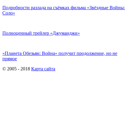
Подробности разлада на съёмках фильма «Звёздные Войны:
Соло»
Полноценный трейлер «Джуманджи»
«Планета Обезьян: Война» получит продолжение, но не
прямое
© 2005 - 2018
Карта сайта