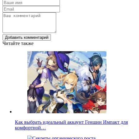
Добавить комментарий
Читайте также
Как выбрать идеальный аккаунт Геншин Импакт для
комфортной…