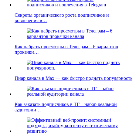
Секреты органического роста подписчиков и
вовлечения в…
Как набрать просмотры в Телеграм – 6 вариантов
прокачки…
Пиар канала в Max — как быстро поднять популярность
Как заказать подписчиков в ТГ – набор реальной
аудитории…