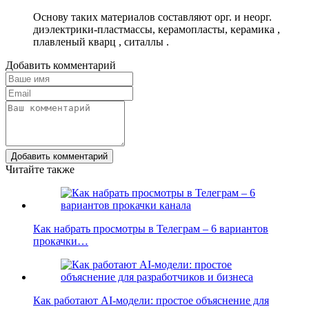
Основу таких материалов составляют орг. и неорг.
диэлектрики-пластмассы, керамопласты, керамика ,
плавленый кварц , ситаллы .
Добавить комментарий
Добавить комментарий
Читайте также
Как набрать просмотры в Телеграм – 6 вариантов
прокачки…
Как работают AI-модели: простое объяснение для