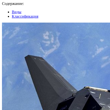
Содержание:
Виды
Классификация