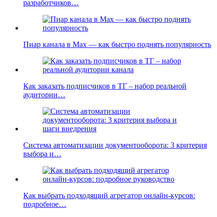
разработчиков…
Пиар канала в Max — как быстро поднять популярность
Как заказать подписчиков в ТГ – набор реальной
аудитории…
Система автоматизации документооборота: 3 критерия
выбора и…
Как выбрать подходящий агрегатор онлайн-курсов:
подробное…