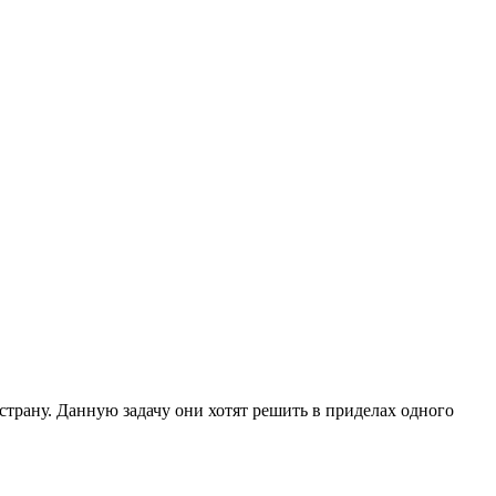
страну. Данную задачу они хотят решить в приделах одного