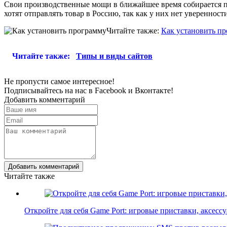
Свои производственные мощи в ближайшее время собирается пр
хотят отправлять товар в Россию, так как у них нет уверенност
Читайте также:
Как установить п
Читайте также:
Типы и виды сайтов
Не пропусти самое интересное!
Подписывайтесь на нас в
Facebook
и
Вконтакте!
Добавить комментарий
Добавить комментарий
Читайте также
Откройте для себя Game Port: игровые приставки, аксес