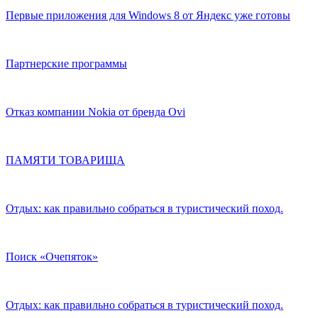
Первые приложения для Windows 8 от Яндекс уже готовы
Партнерские программы
Отказ компании Nokia от бренда Ovi
ПАМЯТИ ТОВАРИЩА
Отдых: как правильно собраться в туристический поход.
Поиск «Очепяток»
Отдых: как правильно собраться в туристический поход.