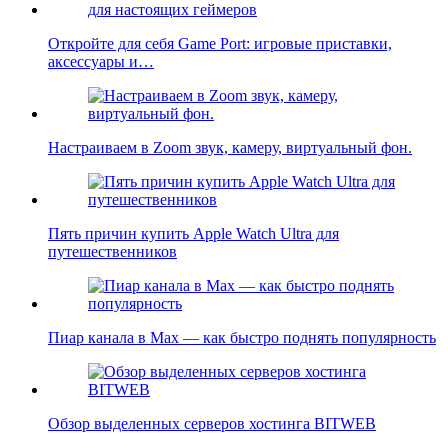
Откройте для себя Game Port: игровые приставки,
аксессуары и…
Настраиваем в Zoom звук, камеру, виртуальный фон.
Пять причин купить Apple Watch Ultra для
путешественников
Пиар канала в Max — как быстро поднять популярность
Обзор выделенных серверов хостинга BITWEB