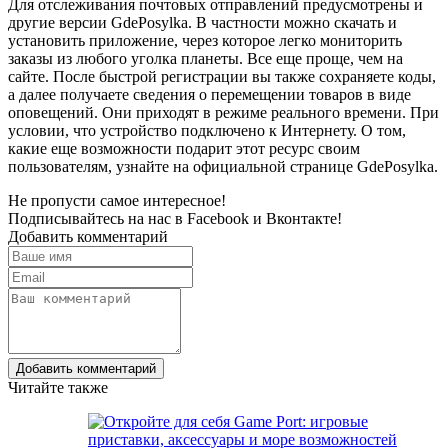
Для отслеживания почтовых отправлений предусмотрены и
другие версии GdePosylka. В частности можно скачать и
установить приложение, через которое легко мониторить
заказы из любого уголка планеты. Все еще проще, чем на
сайте. После быстрой регистрации вы также сохраняете коды,
а далее получаете сведения о перемещении товаров в виде
оповещений. Они приходят в режиме реального времени. При
условии, что устройство подключено к Интернету. О том,
какие еще возможности подарит этот ресурс своим
пользователям, узнайте на официальной странице GdePosylka.
Не пропусти самое интересное!
Подписывайтесь на нас в
Facebook
и
Вконтакте!
Добавить комментарий
Добавить комментарий
Читайте также