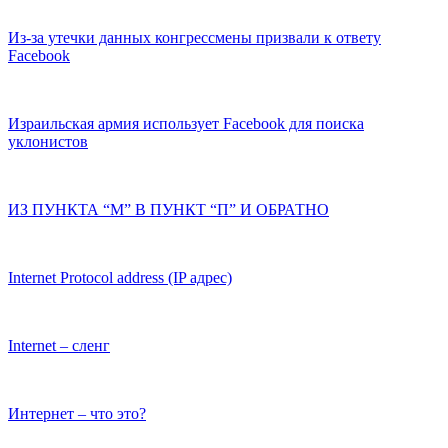
Из-за утечки данных конгрессмены призвали к ответу
Facebook
Израильская армия использует Facebook для поиска
уклонистов
ИЗ ПУНКТА “М” В ПУНКТ “П” И ОБРАТНО
Internet Protocol address (IP адрес)
Internet – сленг
Интернет – что это?