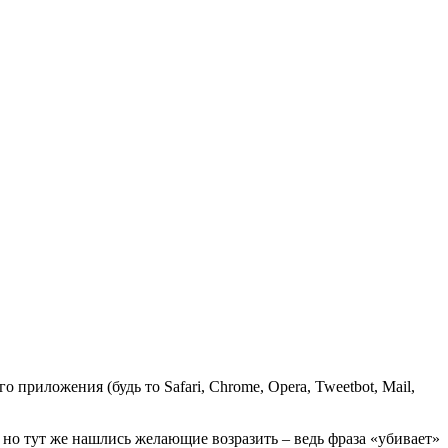
приложения (будь то Safari, Chrome, Opera, Tweetbot, Mail,
 но тут же нашлись желающие возразить – ведь фраза «убивает»