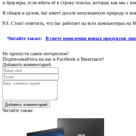
и браузеры, если вбить её в строку поиска, которая, как мы с
В общем и целом, баг имеет доселе непознанную природу и не
P.S. Стоит отметить, что баг работает на всех компьютерах на
Читайте также:
В свете появления новых продуктов лин
Не пропусти самое интересное!
Подписывайтесь на нас в
Facebook
и
Вконтакте!
Добавить комментарий
Добавить комментарий
Читайте также