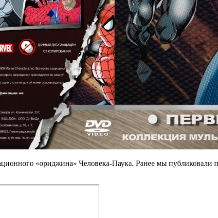
ионного «ориджина» Человека-Паука. Ранее мы публиковали пер