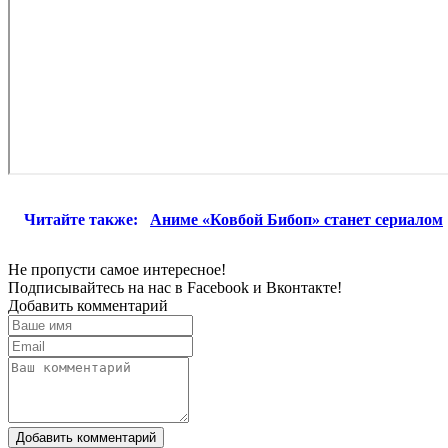
Читайте также:
Аниме «Ковбой Бибоп» станет сериалом
Не пропусти самое интересное!
Подписывайтесь на нас в
Facebook
и
Вконтакте!
Добавить комментарий
Добавить комментарий