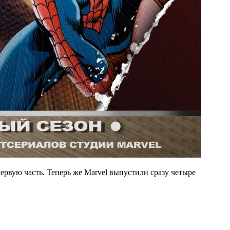
вую часть. Теперь же Marvel выпустили сразу четыре