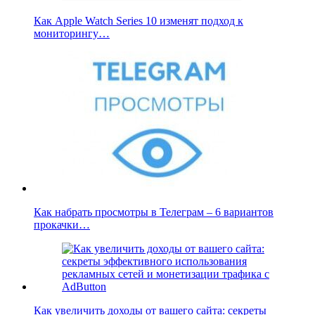
Как Apple Watch Series 10 изменят подход к
мониторингу…
Как набрать просмотры в Телеграм – 6 вариантов
прокачки…
Как увеличить доходы от вашего сайта: секреты