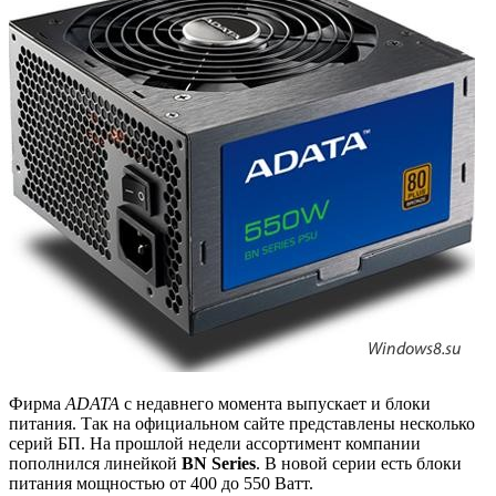
Фирма
ADATA
с недавнего момента выпускает и блоки
питания. Так на официальном сайте представлены несколько
серий БП. На прошлой недели ассортимент компании
пополнился линейкой
BN Series
. В новой серии есть блоки
питания мощностью от 400 до 550 Ватт.