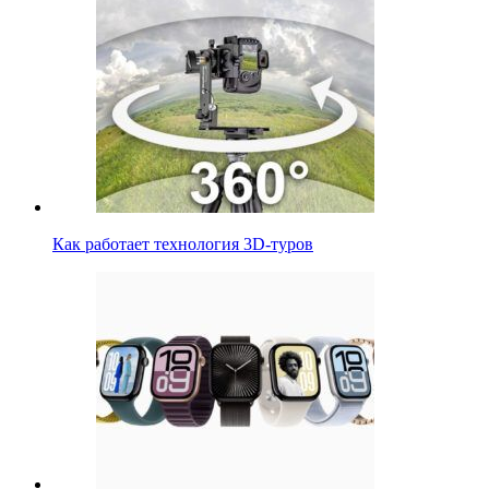
Как работает технология 3D-туров