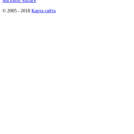
Microsoft Surface
© 2005 - 2018
Карта сайта