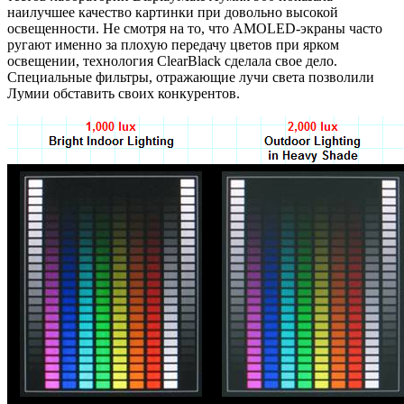
наилучшее качество картинки при довольно высокой
освещенности. Не смотря на то, что AMOLED-экраны часто
ругают именно за плохую передачу цветов при ярком
освещении, технология ClearBlack сделала свое дело.
Специальные фильтры, отражающие лучи света позволили
Лумии обставить своих конкурентов.