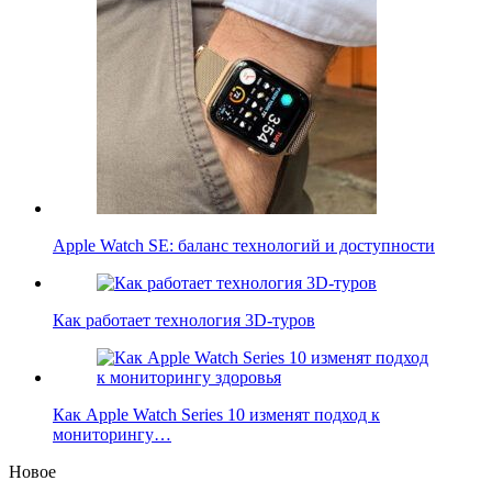
Apple Watch SE: баланс технологий и доступности
Как работает технология 3D-туров
Как Apple Watch Series 10 изменят подход к
мониторингу…
Новое