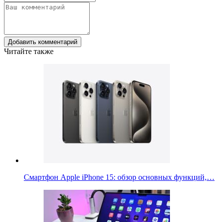
Добавить комментарий
Читайте также
Смартфон Apple iPhone 15: обзор основных функций,…