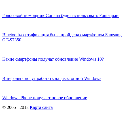
Голосовой помощник Cortana будет использовать Foursquare
Bluetooth-сертификация была пройдена смартфоном Samsung
GT-S7350
Какие смартфоны получат обновление Windows 10?
Винфоны смогут работать на десктопной Windows
Windows Phone получает новое обновление
© 2005 - 2018
Карта сайта