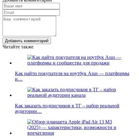
Добавить комментарий
Читайте также
Как найти покупателя на ноутбук Asus — платформы
и…
Как заказать подписчиков в ТГ – набор реальной
аудитории…