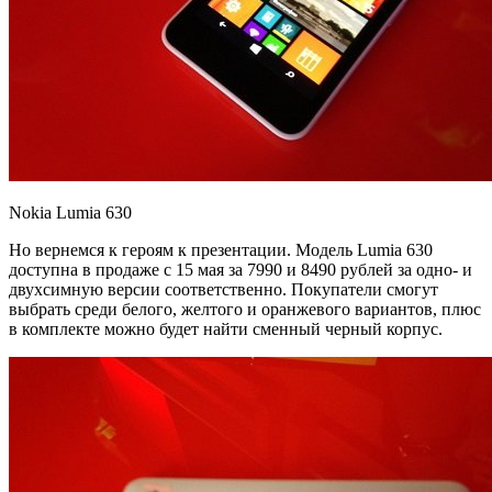
Nokia Lumia 630
Но вернемся к героям к презентации. Модель Lumia 630
доступна в продаже с 15 мая за 7990 и 8490 рублей за одно- и
двухсимную версии соответственно. Покупатели смогут
выбрать среди белого, желтого и оранжевого вариантов, плюс
в комплекте можно будет найти сменный черный корпус.