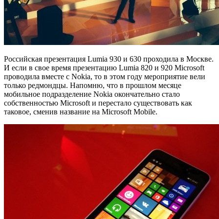
Российская презентация Lumia 930 и 630 проходила в Москве.
И если в свое время презентацию Lumia 820 и 920 Microsoft
проводила вместе с Nokia, то в этом году мероприятие вели
только редмондцы. Напомню, что в прошлом месяце
мобильное подразделение Nokia окончательно стало
собственностью Microsoft и перестало существовать как
таковое, сменив название на Microsoft Mobile.