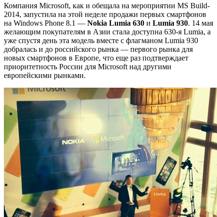
Компания Microsoft, как и обещала на мероприятии MS Build-
2014, запустила на этой неделе продажи первых смартфонов
на Windows Phone 8.1 —
Nokia Lumia 630
и
Lumia 930
. 14 мая
желающим покупателям в Азии стала доступна 630-я Lumia, а
уже спустя день эта модель вместе с флагманом Lumia 930
добралась и до российского рынка — первого рынка для
новых смартфонов в Европе, что еще раз подтверждает
приоритетность России для Microsoft над другими
европейскими рынками.