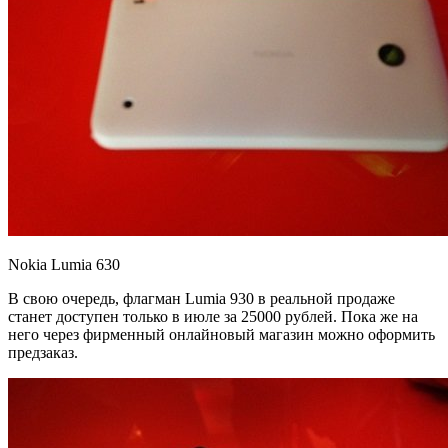
Nokia Lumia 630
В свою очередь, флагман Lumia 930 в реальной продаже
станет доступен только в июле за 25000 рублей. Пока же на
него через фирменный онлайновый магазин можно оформить
предзаказ.