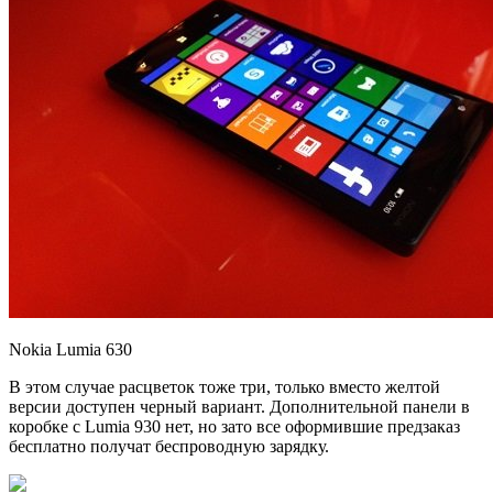
Nokia Lumia 630
В этом случае расцветок тоже три, только вместо желтой
версии доступен черный вариант. Дополнительной панели в
коробке с Lumia 930 нет, но зато все оформившие предзаказ
бесплатно получат беспроводную зарядку.