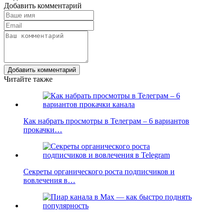
Добавить комментарий
Добавить комментарий
Читайте также
Как набрать просмотры в Телеграм – 6 вариантов
прокачки…
Секреты органического роста подписчиков и
вовлечения в…