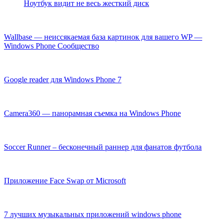
Ноутбук видит не весь жесткий диск
Wallbase — неиссякаемая база картинок для вашего WP —
Windows Phone Cообщество
Google reader для Windows Phone 7
Camera360 — панорамная съемка на Windows Phone
Soccer Runner – бесконечный раннер для фанатов футбола
Приложение Face Swap от Microsoft
7 лучших музыкальных приложений windows phone