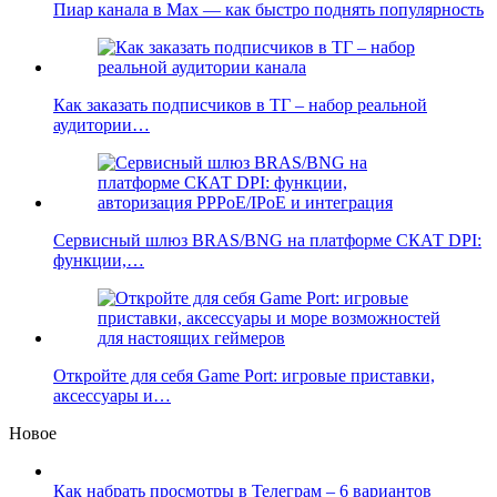
Пиар канала в Max — как быстро поднять популярность
Как заказать подписчиков в ТГ – набор реальной
аудитории…
Сервисный шлюз BRAS/BNG на платформе СКАТ DPI:
функции,…
Откройте для себя Game Port: игровые приставки,
аксессуары и…
Новое
Как набрать просмотры в Телеграм – 6 вариантов