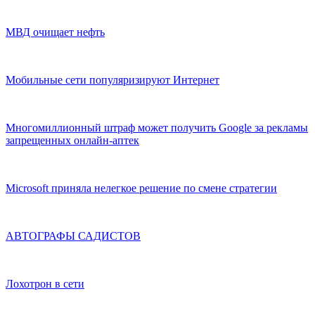
МВД очищает нефть
Мобильные сети популяризируют Интернет
Многомиллионный штраф может получить Google за рекламы
запрещенных онлайн-аптек
Microsoft приняла нелегкое решение по смене стратегии
АВТОГРАФЫ САДИСТОВ
Лохотрон в сети