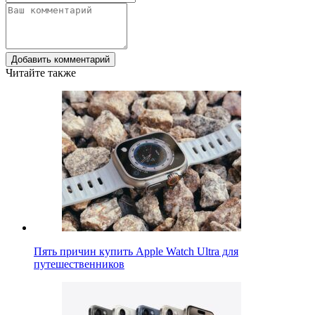
Добавить комментарий
Читайте также
Пять причин купить Apple Watch Ultra для
путешественников