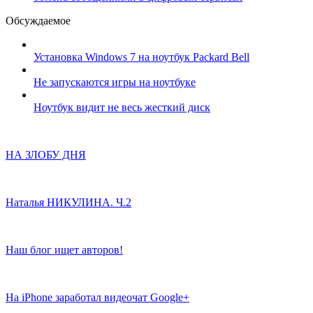
Обсуждаемое
Установка Windows 7 на ноутбук Packard Bell
Не запускаются игры на ноутбуке
Ноутбук видит не весь жесткий диск
НА ЗЛОБУ ДНЯ
Наталья НИКУЛИНА. Ч.2
Наш блог ищет авторов!
На iPhone заработал видеочат Google+