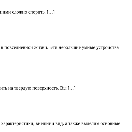
 ними сложно спорить, […]
в повседневной жизни. Эти небольшие умные устройства
онить на твердую поверхность. Вы […]
ие характеристики, внешний вид, а также выделим основные