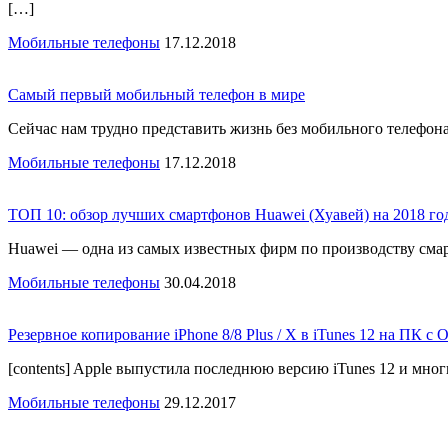
[…]
Мобильные телефоны
17.12.2018
Самый первый мобильный телефон в мире
Сейчас нам трудно представить жизнь без мобильного телефон
Мобильные телефоны
17.12.2018
ТОП 10: обзор лучших смартфонов Huawei (Хуавей) на 2018 го
Huawei — одна из самых известных фирм по производству сма
Мобильные телефоны
30.04.2018
Резервное копирование iPhone 8/8 Plus / X в iTunes 12 на ПК с
[contents] Apple выпустила последнюю версию iTunes 12 и мног
Мобильные телефоны
29.12.2017