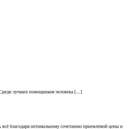
. Среди лучших помощников человека […]
А всё благодаря оптимальному сочетанию приемлемой цены и