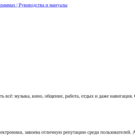
раммах | Руководства и мануалы
ь всё: музыка, кино, общение, работа, отдых и даже навигация
ектроники, завоева отличную репутацию среди пользователей. 