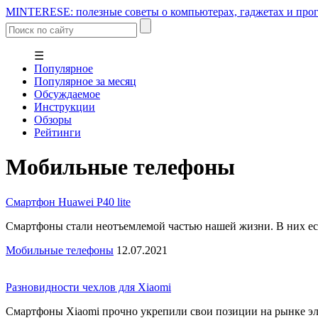
MINTERESE: полезные советы о компьютерах, гаджетах и прог
☰
Популярное
Популярное за месяц
Обсуждаемое
Инструкции
Обзоры
Рейтинги
Мобильные телефоны
Смартфон Huawei P40 lite
Смартфоны стали неотъемлемой частью нашей жизни. В них ест
Мобильные телефоны
12.07.2021
Разновидности чехлов для Xiaomi
Смартфоны Xiaomi прочно укрепили свои позиции на рынке эл