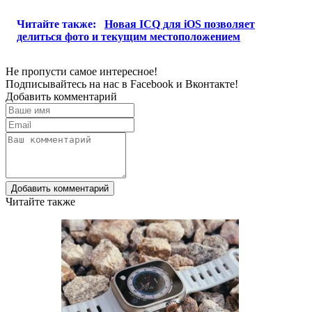
Читайте также:
Новая ICQ для iOS позволяет
делиться фото и текущим местоположением
Не пропусти самое интересное!
Подписывайтесь на нас в
Facebook
и
Вконтакте!
Добавить комментарий
Добавить комментарий
Читайте также