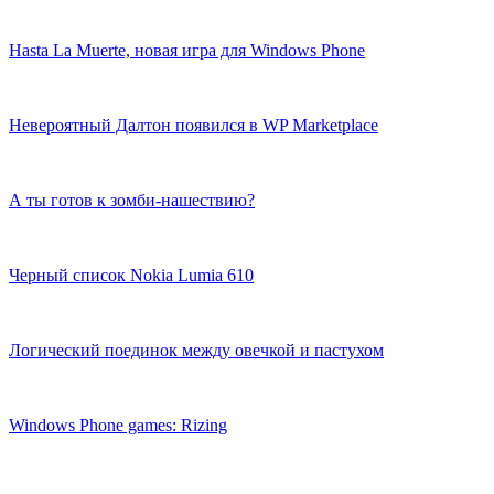
Hasta La Muerte, новая игра для Windows Phone
Невероятный Далтон появился в WP Marketplace
А ты готов к зомби-нашествию?
Черный список Nokia Lumia 610
Логический поединок между овечкой и пастухом
Windows Phone games: Rizing