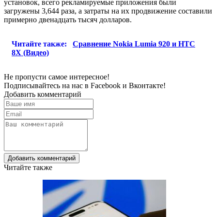
установок, всего рекламируемые приложения были
загружены 3,644 раза, а затраты на их продвижение составили
примерно двенадцать тысяч долларов.
Читайте также:
Сравнение Nokia Lumia 920 и HTC
8X (Видео)
Не пропусти самое интересное!
Подписывайтесь на нас в
Facebook
и
Вконтакте!
Добавить комментарий
Добавить комментарий
Читайте также