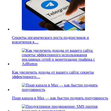
Секреты органического роста подписчиков и
вовлечения в…
Как увеличить доходы от вашего сайта: секреты
эффективного…
Пиар канала в Max — как быстро поднять популярность