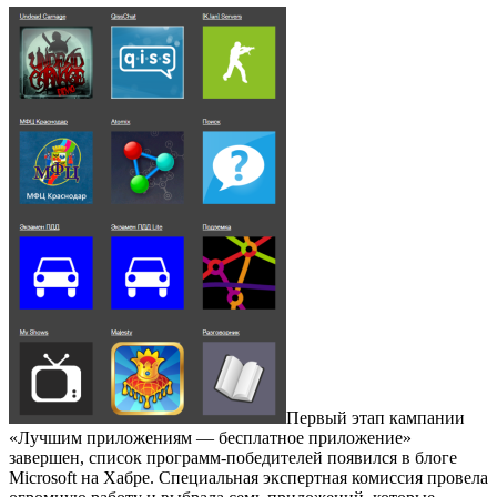
Первый этап кампании
«Лучшим приложениям — бесплатное приложение»
завершен, список программ-победителей появился в блоге
Microsoft на Хабре. Специальная экспертная комиссия провела