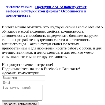
Читайте также:
Ноутбуки ASUS: почему стоит
выбрать ноутбуки этой фирмы? Особенности и
преимущества
В итоге можно отметить, что ноутбуки серии Lenovo IdeaPad 5
обладают массой полезных свойств: компактность,
автономность, способность выдерживать большие нагрузки,
тишина при работе внутренних систем и эстетичность
внешнего вида. Такой ноутбук станет полезным
приобретением и для любителей носить работу с собой, и для
путешественников, и для студентов, и для тех, кто умело
совмещает эти и многие другие занятия.
Не пропусти самое интересное!
Подписывайтесь на нас в
Facebook
и
Вконтакте!
Добавить комментарий
Добавить комментарий