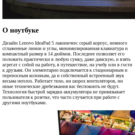
О ноутбуке
Дизайн Lenovo IdeaPad 5 лаконичен: серый корпус, немного
сглаженные линии и углы, минимизированная клавиатура и
компактный размер в 14 дюймов. Последнее позволяет его
положить практически в любую сумку, даже дамскую, и взять
агрегат с собой на работу, в путешествие, на учебу или в гости
к друзьям. Он элементарно подключается к стационарным и
переносным колонкам, да и собственный встроенный звук
весьма неплох. Работает тихо, ни шорох вентиляторов, ни
иные технические дребезжания вас беспокоить не будут.
Технология быстрой зарядки аккумулятора не привязывает
пользователя к розетке, что часто случается при работе с
другими ноутбуками.