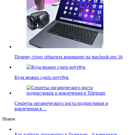
Почему стоит обратить внимание на macbook pro 16
Куда можно сдать ноутбук
Секреты органического роста подписчиков и
вовлечения в…
Новое
Как набрать просмотры в Телеграм – 6 вариантов