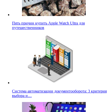
Пять причин купить Apple Watch Ultra для
путешественников
Система автоматизации документооборота: 3 критерия
выбора и…