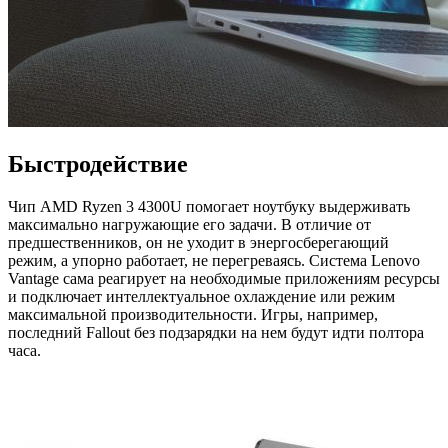
Быстродействие
Чип AMD Ryzen 3 4300U помогает ноутбуку выдерживать
максимально нагружающие его задачи. В отличие от
предшественников, он не уходит в энергосберегающий
режим, а упорно работает, не перегреваясь. Система Lenovo
Vantage сама реагирует на необходимые приложениям ресурсы
и подключает интеллектуальное охлаждение или режим
максимальной производительности. Игры, например,
последний Fallout без подзарядки на нем будут идти полтора
часа.