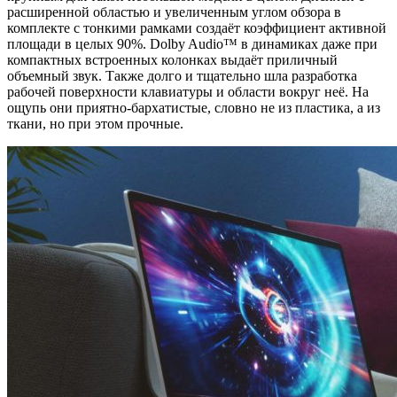
расширенной областью и увеличенным углом обзора в
комплекте с тонкими рамками создаёт коэффициент активной
площади в целых 90%. Dolby Audio™ в динамиках даже при
компактных встроенных колонках выдаёт приличный
объемный звук. Также долго и тщательно шла разработка
рабочей поверхности клавиатуры и области вокруг неё. На
ощупь они приятно-бархатистые, словно не из пластика, а из
ткани, но при этом прочные.