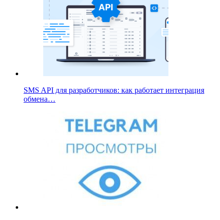
SMS API для разработчиков: как работает интеграция
обмена…