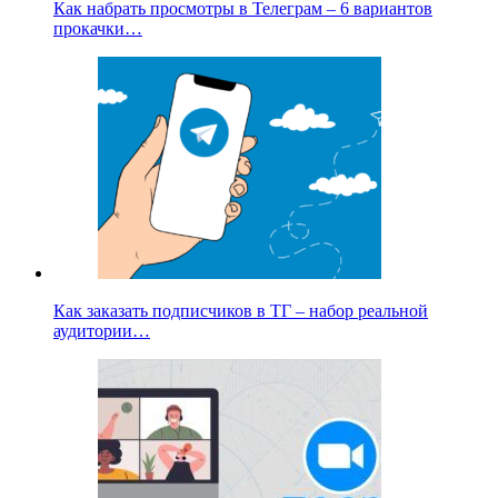
Как набрать просмотры в Телеграм – 6 вариантов
прокачки…
Как заказать подписчиков в ТГ – набор реальной
аудитории…