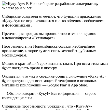
Сибирские создатели отмечают, что функции приложения
«Куку-Ау» не ограничиваются только обменом сообщениями
и фотоснимками .
Презентация программы прошла относительно недавно
в новосибирском «Технопарке».
Программисты из Новосибирска создали необычайное
приложение, которое сумеет стать заменой зарубежным
мессенджерам.
Можно в кратчайший срок вызвать такси. При всем этом заказ
будет поступать прямо к шоферу .
Ожидается, что уже к середине осени приложение «Куку-Ау»
будет доступно для всех моделей телефонов в основных
магазинах приложений — Google Play и App Store.
— Обычно говорят: «Куку!» Вся информация — строго
конфиденциальна.
Сибирские программисты убеждены , что «Куку-Ау»