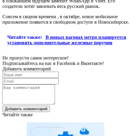
в ближайшем будущем заменит WhatsApp и Viber. Его
создатели хотят завоевать весь русский рынок.
Совсем в скором времени , в октябре, новое мобильное
приложение появится в свободном доступе в Новосибирске.
Читайте также:
В новых вагонах метро планируется
установить дополнительные железные поручни
Не пропусти самое интересное!
Подписывайтесь на нас в
Facebook
и
Вконтакте!
Добавить комментарий
Добавить комментарий
Читайте также