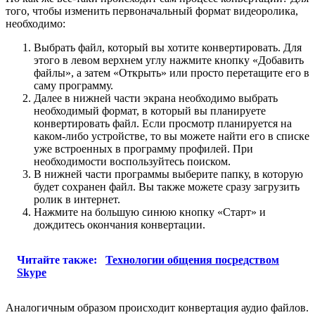
того, чтобы изменить первоначальный формат видеоролика,
необходимо:
Выбрать файл, который вы хотите конвертировать. Для
этого в левом верхнем углу нажмите кнопку «Добавить
файлы», а затем «Открыть» или просто перетащите его в
саму программу.
Далее в нижней части экрана необходимо выбрать
необходимый формат, в который вы планируете
конвертировать файл. Если просмотр планируется на
каком-либо устройстве, то вы можете найти его в списке
уже встроенных в программу профилей. При
необходимости воспользуйтесь поиском.
В нижней части программы выберите папку, в которую
будет сохранен файл. Вы также можете сразу загрузить
ролик в интернет.
Нажмите на большую синюю кнопку «Старт» и
дождитесь окончания конвертации.
Читайте также:
Технологии общения посредством
Skype
Аналогичным образом происходит конвертация аудио файлов.