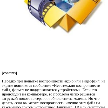
[contents]
Нередко при попытке воспроизвести аудио или видеофайл, на
экране появляется сообщение «Невозможно воспроизвести
файл, формат не поддерживается устройством». Если это
происходит на компьютере, то проблема легко решается
загрузкой нового плеера или обновлением кодеков. Но что
делать, если вы хотите воспроизвести именно этот файл на
каком-либо другом устройстве? Например, ТВ или смартфоне.