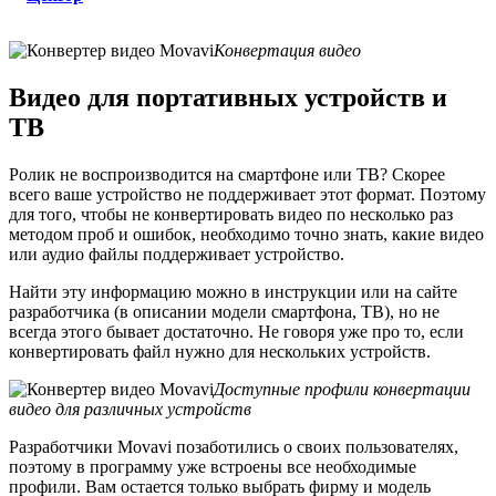
Конвертация видео
Видео для портативных устройств и
ТВ
Ролик не воспроизводится на смартфоне или ТВ? Скорее
всего ваше устройство не поддерживает этот формат. Поэтому
для того, чтобы не конвертировать видео по несколько раз
методом проб и ошибок, необходимо точно знать, какие видео
или аудио файлы поддерживает устройство.
Найти эту информацию можно в инструкции или на сайте
разработчика (в описании модели смартфона, ТВ), но не
всегда этого бывает достаточно. Не говоря уже про то, если
конвертировать файл нужно для нескольких устройств.
Доступные профили конвертации
видео для различных устройств
Разработчики Movavi позаботились о своих пользователях,
поэтому в программу уже встроены все необходимые
профили. Вам остается только выбрать фирму и модель