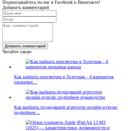
Подписывайтесь на нас в
Facebook
и
Вконтакте!
Добавить комментарий
Добавить комментарий
Читайте также
Как набрать просмотры в Телеграм – 6 вариантов
прокачки…
Как выбрать подходящий агрегатор онлайн-курсов:
подробное…