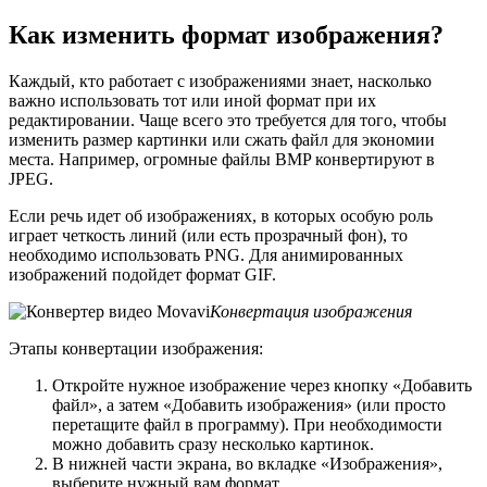
Как изменить формат изображения?
Каждый, кто работает с изображениями знает, насколько
важно использовать тот или иной формат при их
редактировании. Чаще всего это требуется для того, чтобы
изменить размер картинки или сжать файл для экономии
места. Например, огромные файлы BMP конвертируют в
JPEG.
Если речь идет об изображениях, в которых особую роль
играет четкость линий (или есть прозрачный фон), то
необходимо использовать PNG. Для анимированных
изображений подойдет формат GIF.
Конвертация изображения
Этапы конвертации изображения:
Откройте нужное изображение через кнопку «Добавить
файл», а затем «Добавить изображения» (или просто
перетащите файл в программу). При необходимости
можно добавить сразу несколько картинок.
В нижней части экрана, во вкладке «Изображения»,
выберите нужный вам формат.