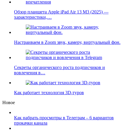
Обзор планшета Apple iPad Air 13 M3 (2025) —
характеристики,…
Настраиваем в Zoom звук, камеру, виртуальный фон.
Секреты органического роста подписчиков и
вовлечения в…
Как работает технология 3D-туров
Новое
Как набрать просмотры в Телеграм – 6 вариантов
прокачки канала