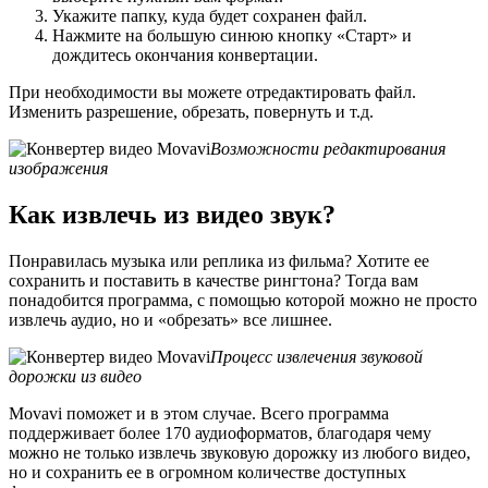
Укажите папку, куда будет сохранен файл.
Нажмите на большую синюю кнопку «Старт» и
дождитесь окончания конвертации.
При необходимости вы можете отредактировать файл.
Изменить разрешение, обрезать, повернуть и т.д.
Возможности редактирования
изображения
Как извлечь из видео звук?
Понравилась музыка или реплика из фильма? Хотите ее
сохранить и поставить в качестве рингтона? Тогда вам
понадобится программа, с помощью которой можно не просто
извлечь аудио, но и «обрезать» все лишнее.
Процесс извлечения звуковой
дорожки из видео
Movavi поможет и в этом случае. Всего программа
поддерживает более 170 аудиоформатов, благодаря чему
можно не только извлечь звуковую дорожку из любого видео,
но и сохранить ее в огромном количестве доступных