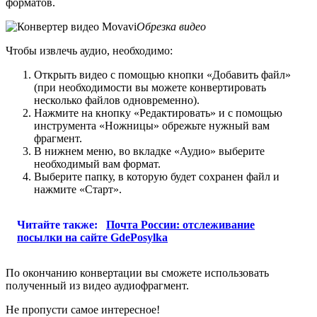
форматов.
Обрезка видео
Чтобы извлечь аудио, необходимо:
Открыть видео с помощью кнопки «Добавить файл»
(при необходимости вы можете конвертировать
несколько файлов одновременно).
Нажмите на кнопку «Редактировать» и с помощью
инструмента «Ножницы» обрежьте нужный вам
фрагмент.
В нижнем меню, во вкладке «Аудио» выберите
необходимый вам формат.
Выберите папку, в которую будет сохранен файл и
нажмите «Старт».
Читайте также:
Почта России: отслеживание
посылки на сайте GdePosylka
По окончанию конвертации вы сможете использовать
полученный из видео аудиофрагмент.
Не пропусти самое интересное!