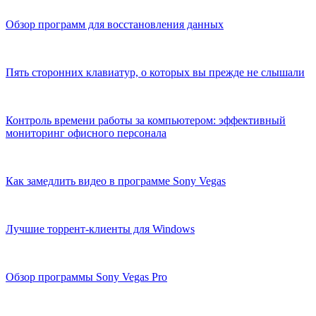
Обзор программ для восстановления данных
Пять сторонних клавиатур, о которых вы прежде не слышали
Контроль времени работы за компьютером: эффективный
мониторинг офисного персонала
Как замедлить видео в программе Sony Vegas
Лучшие торрент-клиенты для Windows
Обзор программы Sony Vegas Pro