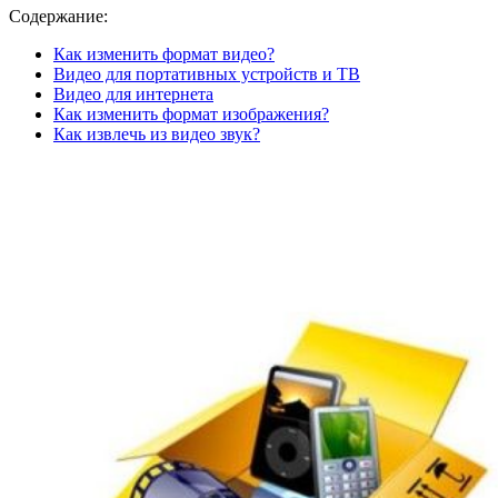
Содержание:
Как изменить формат видео?
Видео для портативных устройств и ТВ
Видео для интернета
Как изменить формат изображения?
Как извлечь из видео звук?