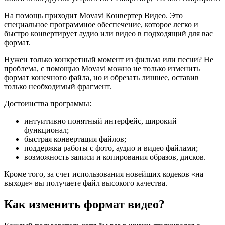
На помощь приходит Movavi Конвертер Видео. Это
специальное программное обеспечение, которое легко и
быстро конвертирует аудио или видео в подходящий для вас
формат.
Нужен только конкретный момент из фильма или песни? Не
проблема, с помощью Movavi можно не только изменить
формат конечного файла, но и обрезать лишнее, оставив
только необходимый фрагмент.
Достоинства программы:
интуитивно понятный интерфейс, широкий
функционал;
быстрая конвертация файлов;
поддержка работы с фото, аудио и видео файлами;
возможность записи и копирования образов, дисков.
Кроме того, за счет использования новейших кодеков «на
выходе» вы получаете файл высокого качества.
Как изменить формат видео?