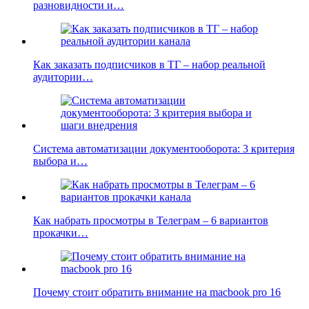
разновидности и…
Как заказать подписчиков в ТГ – набор реальной
аудитории…
Система автоматизации документооборота: 3 критерия
выбора и…
Как набрать просмотры в Телеграм – 6 вариантов
прокачки…
Почему стоит обратить внимание на macbook pro 16