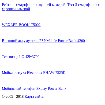
Рейтинг смартфонов с лучшей камерой. Тест 5 смартфонов с
хорошей камерой
WEXLER BOOK T5002
Внешний аккумулятор FSP Mobile Power Bank 4200
Телевизор LG 42lv3700
Мойка воздуха Electrolux EHAW-7525D
Мобильный телефон Explay Power Bank
© 2005 - 2018
Карта сайта