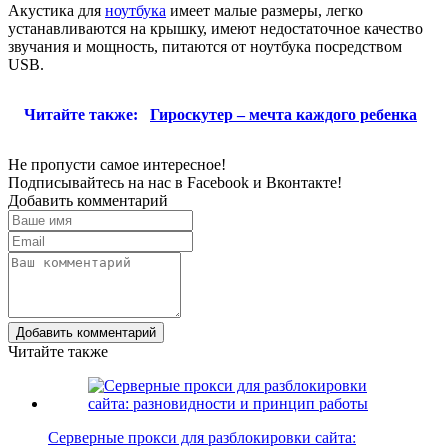
Акустика для
ноутбука
имеет малые размеры, легко
устанавливаются на крышку, имеют недостаточное качество
звучания и мощность, питаются от ноутбука посредством
USB.
Читайте также:
Гироскутер – мечта каждого ребенка
Не пропусти самое интересное!
Подписывайтесь на нас в
Facebook
и
Вконтакте!
Добавить комментарий
Добавить комментарий
Читайте также
Серверные прокси для разблокировки сайта: