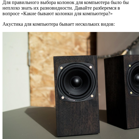
Для правильного выбора колонок для компьютера было бы
неплохо знать их разновидности. Давайте разберемся в
вопросе «Какие бывают колонки для компьютера?»
Акустика для компьютера бывает нескольких видов: