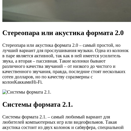
Стереопара или акустика формата 2.0
Стереопара или акустика формата 2.0 – самый простой, но
лучший вариант для прослушивания музыки. Одна из колонок
в паре является активной, так как в ней имеется усилитель
звука, а вторая – пассивная. Такие колонки бывают
различного качества звучаний – от низкого до чистого и
качественного звучания, правда, последние стоят нескольких
сотен долларов, но по качеству соразмерны с
колонКаккамиНi-Fi.
Системы формата 2.1.
Системы формата 2.1. – самый любимый вариант для
любителей компьютерных игр или видеофильмов. Такая
акустика состоит из двух колонок и сабвуфера, специальной