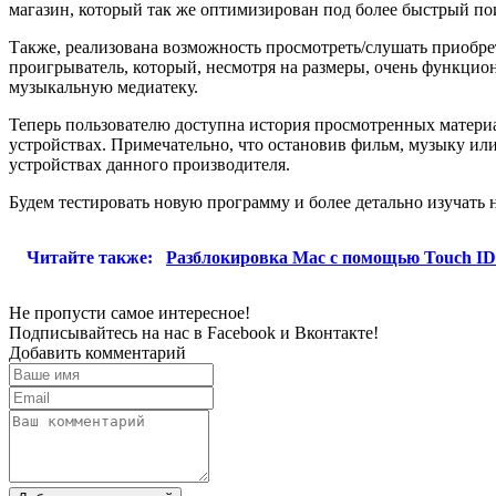
магазин, который так же оптимизирован под более быстрый п
Также, реализована возможность просмотреть/слушать приобре
проигрыватель, который, несмотря на размеры, очень функцион
музыкальную медиатеку.
Теперь пользователю доступна история просмотренных материало
устройствах. Примечательно, что остановив фильм, музыку или
устройствах данного производителя.
Будем тестировать новую программу и более детально изучать
Читайте также:
Разблокировка Mac с помощью Touch ID
Не пропусти самое интересное!
Подписывайтесь на нас в
Facebook
и
Вконтакте!
Добавить комментарий