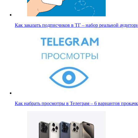
Как заказать подписчиков в ТГ – набор реальной аудито
Как набрать просмотры в Телеграм – 6 вариантов прока