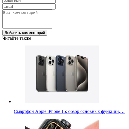
Добавить комментарий
Читайте также
Смартфон Apple iPhone 15: обзор основных функций,…