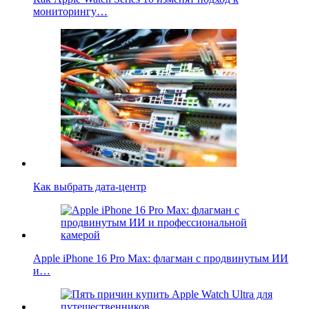
мониторингу…
Как выбрать дата-центр
Apple iPhone 16 Pro Max: флагман с продвинутым ИИ
и…