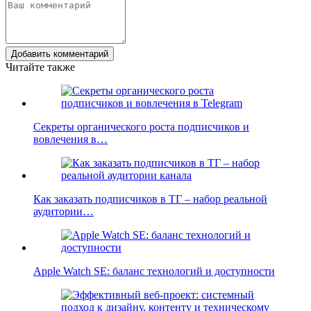
Добавить комментарий
Читайте также
Секреты органического роста подписчиков и
вовлечения в…
Как заказать подписчиков в ТГ – набор реальной
аудитории…
Apple Watch SE: баланс технологий и доступности