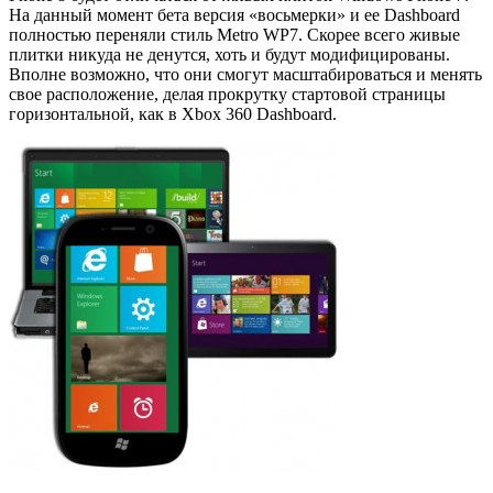
На данный момент бета версия «восьмерки» и ее Dashboard
полностью переняли стиль Metro WP7. Скорее всего живые
плитки никуда не денутся, хоть и будут модифицированы.
Вполне возможно, что они смогут масштабироваться и менять
свое расположение, делая прокрутку стартовой страницы
горизонтальной, как в Xbox 360 Dashboard.