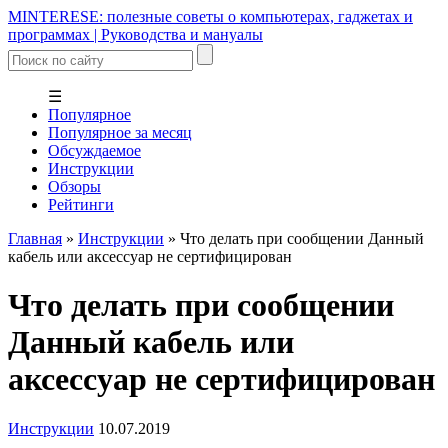
MINTERESE: полезные советы о компьютерах, гаджетах и
программах | Руководства и мануалы
☰
Популярное
Популярное за месяц
Обсуждаемое
Инструкции
Обзоры
Рейтинги
Главная
»
Инструкции
»
Что делать при сообщении Данный
кабель или аксессуар не сертифицирован
Что делать при сообщении
Данный кабель или
аксессуар не сертифицирован
Инструкции
10.07.2019