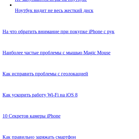
Ноутбук видит не весь жесткий диск
На что обратить внимание при покупке iPhone с рук
Наиболее частые проблемы с мышью Magic Mouse
Как исправить проблемы с геолокацией
Как ускорить работу Wi-Fi на iOS 8
10 Секретов камеры iPhone
Как правильно заряжать смартфон