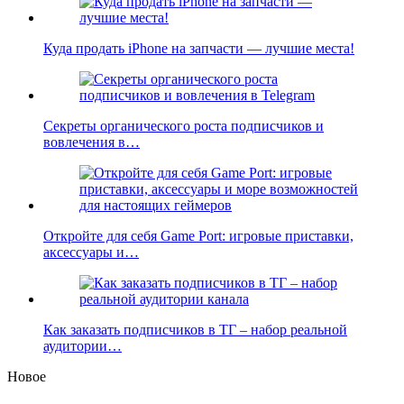
Куда продать iPhone на запчасти — лучшие места!
Секреты органического роста подписчиков и
вовлечения в…
Откройте для себя Game Port: игровые приставки,
аксессуары и…
Как заказать подписчиков в ТГ – набор реальной
аудитории…
Новое