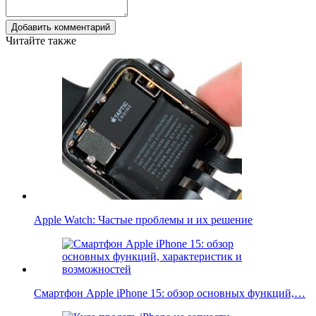
Добавить комментарий
Читайте также
Apple Watch: Частые проблемы и их решение
Смартфон Apple iPhone 15: обзор основных функций,…