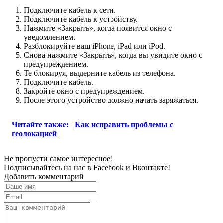
Подключите кабель к сети.
Подключите кабель к устройству.
Нажмите «Закрыть», когда появится окно с
уведомлением.
Разблокируйте ваш iPhone, iPad или iPod.
Снова нажмите «Закрыть», когда вы увидите окно с
предупреждением.
Те блокируя, выдерните кабель из телефона.
Подключите кабель.
Закройте окно с предупреждением.
После этого устройство должно начать заряжаться.
Читайте также:
Как исправить проблемы с
геолокацией
Не пропусти самое интересное!
Подписывайтесь на нас в
Facebook
и
Вконтакте!
Добавить комментарий