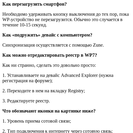
Как перезагрузить смартфон?
Необходимо удерживать кнопку выключения до тех пор, пока
WP-устройство не перезагрузится. Обычно это случается в
течение 10-15 секунд.
Как «подружить» девайс с компьютером?
Синхронизация осуществляется с помощью Zune.
Как можно отредактировать реестр в WP7?
Как ни странно, сделать это довольно просто:
1. Устанавливаете на девайс Advanced Explorer (нужна
регистрация на форуме);
2. Переходите в нем на вкладку Registry;
3. Редактируете реестр.
Что обозначают иконки на картинке ниже?
1. Уровень приема сотовой связи;
2. Тип подключения к интернету через сотовую связь;