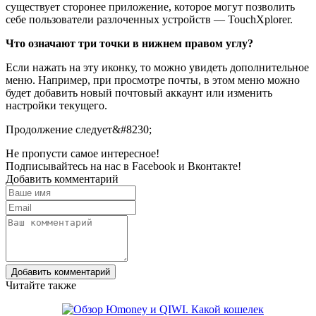
существует сторонее приложение, которое могут позволить
себе пользователи разлоченных устройств — TouchXplorer.
Что означают три точки в нижнем правом углу?
Если нажать на эту иконку, то можно увидеть дополнительное
меню. Например, при просмотре почты, в этом меню можно
будет добавить новый почтовый аккаунт или изменить
настройки текущего.
Продолжение следует&#8230;
Не пропусти самое интересное!
Подписывайтесь на нас в
Facebook
и
Вконтакте!
Добавить комментарий
Добавить комментарий
Читайте также