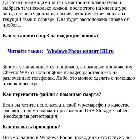
Для этого необходимо зайти в настройки клавиатуры и
выбрать там несколько языков. после этого на клавиатуре
ввода появится дополнительная функция, отвечающая за
текущий язык и словарь. Она будет расположена справа от
пробела.
Как установить mp3 на входящий звонок?
Читайте также:
Windows Phone клиент HH.ru
Звонок устанавливается, например, с помощью приложения
ChevronWP7 custom ringtone manager, работающего на
разлоченных телефонах. Либо, это можно сделать с помощью
правок в реестре.
Как переносить файлы с помощью смарта?
Если вы хотите использовать свой wp-смартфон в качестве
флешки, то вам поможет приложение USB Storage Enabler
(необходима регистрация).
Как вызвать проводник?
По умолчанию в Windows Phone проводник отсутствует, но