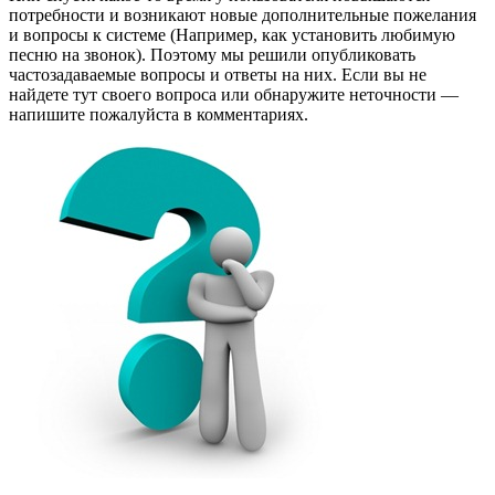
потребности и возникают новые дополнительные пожелания
и вопросы к системе (Например, как установить любимую
песню на звонок). Поэтому мы решили опубликовать
частозадаваемые вопросы и ответы на них. Если вы не
найдете тут своего вопроса или обнаружите неточности —
напишите пожалуйста в комментариях.