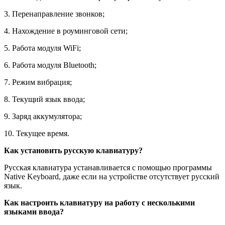
3. Перенаправление звонков;
4. Нахождение в роуминговой сети;
5. Работа модуля WiFi;
6. Работа модуля Bluetooth;
7. Режим вибрация;
8. Текущий язык ввода;
9. Заряд аккумулятора;
10. Текущее время.
Как установить русскую клавиатуру?
Русская клавиатура устанавливается с помощью программы
Native Keyboard, даже если на устройстве отсутствует русский
язык.
Как настроить клавиатуру на работу с несколькими
языками ввода?