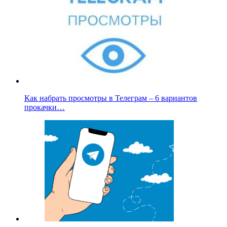
Как набрать просмотры в Телеграм – 6 вариантов
прокачки…