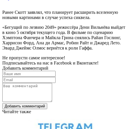
Ранее Скотт заявлял, что планирует расширить вселенную
новыми картинами в случае успеха сиквела.
«Бегущий по лезвию 2049» режиссёра Дени Вильнёва выйдет
в кино 5 октября текущего года. В фильме по сценарию
Хэмптона Фанчера и Майкла Грина снялись Райан Гослинг,
Харрисон Форд, Ана ди Армас, Робин Райт и Джаред Лето.
Эвард Джеймс Олмос вернётся к роли Гаффа.
Не пропусти самое интересное!
Подписывайтесь на нас в
Facebook
и
Вконтакте!
Добавить комментарий
Добавить комментарий
Читайте также