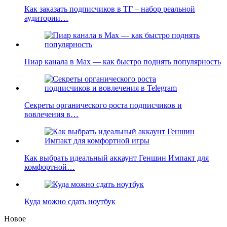
Как заказать подписчиков в ТГ – набор реальной
аудитории…
Пиар канала в Max — как быстро поднять популярность
Секреты органического роста подписчиков и
вовлечения в…
Как выбрать идеальный аккаунт Геншин Импакт для
комфортной…
Куда можно сдать ноутбук
Новое