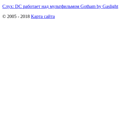
Слух: DC работает над мультфильмом Gotham by Gaslight
© 2005 - 2018
Карта сайта