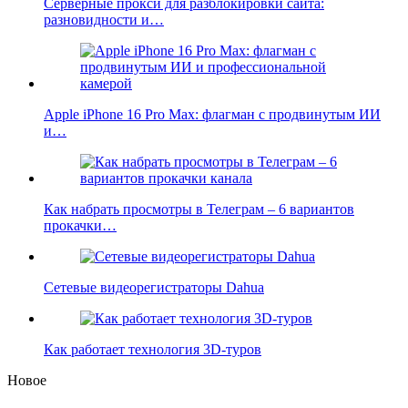
Серверные прокси для разблокировки сайта:
разновидности и…
Apple iPhone 16 Pro Max: флагман с продвинутым ИИ
и…
Как набрать просмотры в Телеграм – 6 вариантов
прокачки…
Сетевые видеорегистраторы Dahua
Как работает технология 3D-туров
Новое