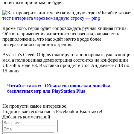
понятным причинам не будет.
Читайте также:
тест интернета через командную строку — ping
Кроме того, героя будет сопровождать ручная хищная птица.
Область применения животного неизвестна, однако есть
предположение, что нас ждёт нечто вроде более
интерактивного орлиного зрения.
Assassin’s Creed: Origins планируют анонсировать уже в конце
мая, а полноценная демонстрация состоится на конференции
Ubisoft в ходе E3. Выставка пройдёт в Лос-Анджелесе с 13 по
15 июня.
Читайте также:
Объявлена июньская линейка
бесплатных игр для PlayStation Plus
Не пропусти самое интересное!
Подписывайтесь на нас в
Facebook
и
Вконтакте!
Добавить комментарий