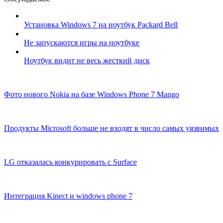
Установка Windows 7 на ноутбук Packard Bell
Не запускаются игры на ноутбуке
Ноутбук видит не весь жесткий диск
Фото нового Nokia на базе Windows Phone 7 Mango
Продукты Microsoft больше не входят в число самых уязвимых
LG отказалась конкурировать с Surface
Интеграция Kinect и windows phone 7