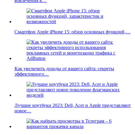
вовлечения в…
Смартфон Apple iPhone 15: обзор основных функций,…
Как увеличить доходы от вашего сайта: секреты
эффективного…
Лучшие ноутбуки 2023: Dell, Acer и Apple представляют
новое…