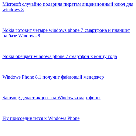
Microsoft случайно подарила пиратам лицензионный ключ для
windows 8
Nokia готовит четыре windows phone 7-смартфона и планшет
на базе Windows 8
Nokia обещает windows phone 7 смартфон к концу года
Windows Phone 8.1 получит файловый менеджер
Samsung делает акцент на Windows-смартфоны
Fly присоединяется к Windows Phone