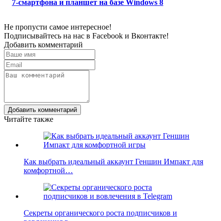
7-смартфона и планшет на базе Windows 8
Не пропусти самое интересное!
Подписывайтесь на нас в
Facebook
и
Вконтакте!
Добавить комментарий
Добавить комментарий
Читайте также
Как выбрать идеальный аккаунт Геншин Импакт для
комфортной…
Секреты органического роста подписчиков и