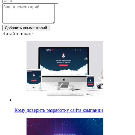
Добавить комментарий
Читайте также
Кому доверить разработку сайта компании