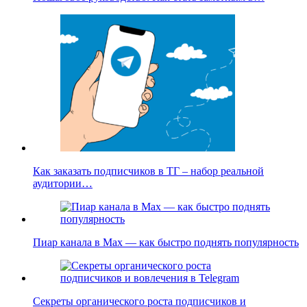
Как заказать подписчиков в ТГ – набор реальной
аудитории…
Пиар канала в Max — как быстро поднять популярность
Секреты органического роста подписчиков и