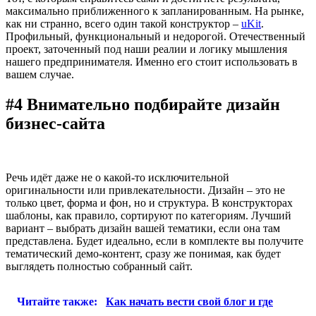
максимально приближенного к запланированным. На рынке,
как ни странно, всего один такой конструктор –
uKit
.
Профильный, функциональный и недорогой. Отечественный
проект, заточенный под наши реалии и логику мышления
нашего предпринимателя. Именно его стоит использовать в
вашем случае.
#4 Внимательно подбирайте дизайн
бизнес-сайта
Речь идёт даже не о какой-то исключительной
оригинальности или привлекательности. Дизайн – это не
только цвет, форма и фон, но и структура. В конструкторах
шаблоны, как правило, сортируют по категориям. Лучший
вариант – выбрать дизайн вашей тематики, если она там
представлена. Будет идеально, если в комплекте вы получите
тематический демо-контент, сразу же понимая, как будет
выглядеть полностью собранный сайт.
Читайте также:
Как начать вести свой блог и где