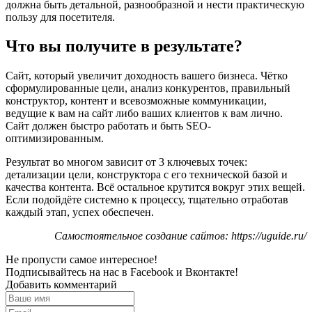
должна быть детальной, разнообразной и нести практическую
пользу для посетителя.
Что вы получите в результате?
Сайт, который увеличит доходность вашего бизнеса. Чётко
сформулированные цели, анализ конкурентов, правильный
конструктор, контент и всевозможные коммуникации,
ведущие к вам на сайт либо ваших клиентов к вам лично.
Сайт должен быстро работать и быть SEO-
оптимизированным.
Результат во многом зависит от 3 ключевых точек:
детализации цели, конструктора с его технической базой и
качества контента. Всё остальное крутится вокруг этих вещей.
Если подойдёте системно к процессу, тщательно отработав
каждый этап, успех обеспечен.
Самостоятельное создание сайтов: https://uguide.ru/
Не пропусти самое интересное!
Подписывайтесь на нас в
Facebook
и
Вконтакте!
Добавить комментарий