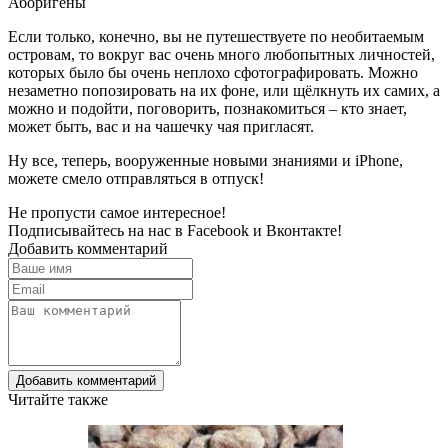
Аборигены
Если только, конечно, вы не путешествуете по необитаемым
островам, то вокруг вас очень много любопытных личностей,
которых было бы очень неплохо сфотографировать. Можно
незаметно попозировать на их фоне, или щёлкнуть их самих, а
можно и подойти, поговорить, познакомиться – кто знает,
может быть, вас и на чашечку чая пригласят.
Ну все, теперь, вооруженные новыми знаниями и iPhone,
можете смело отправляться в отпуск!
Не пропусти самое интересное!
Подписывайтесь на нас в
Facebook
и
Вконтакте!
Добавить комментарий
Добавить комментарий
Читайте также