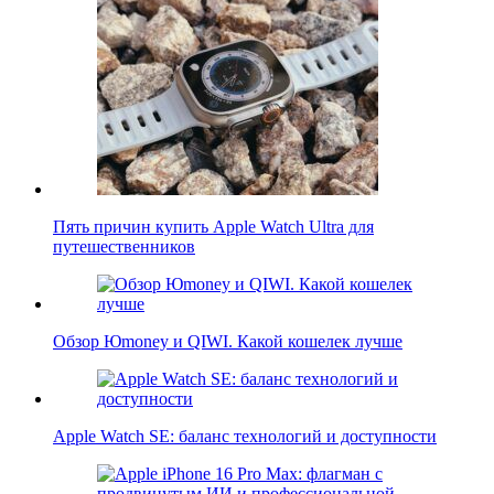
Пять причин купить Apple Watch Ultra для
путешественников
Обзор Юmoney и QIWI. Какой кошелек лучше
Apple Watch SE: баланс технологий и доступности