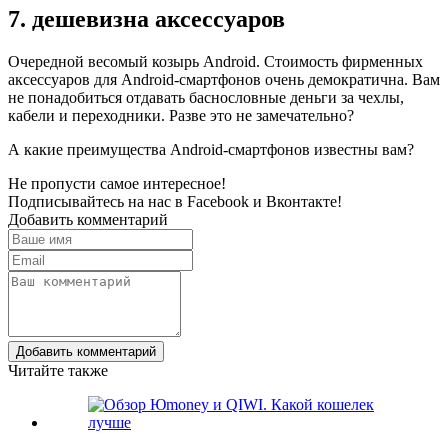
7. дешевизна аксессуаров
Очередной весомый козырь Android. Стоимость фирменных
аксессуаров для Android-смартфонов очень демократична. Вам
не понадобиться отдавать баснословные деньги за чехлы,
кабели и переходники. Разве это не замечательно?
А какие преимущества Android-смартфонов известны вам?
Не пропусти самое интересное!
Подписывайтесь на нас в
Facebook
и
Вконтакте!
Добавить комментарий
Добавить комментарий
Читайте также