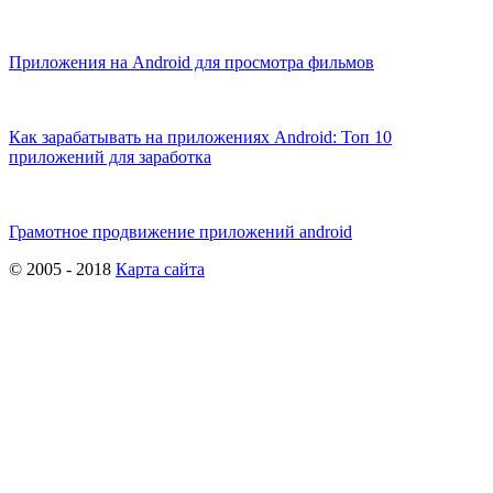
Приложения на Android для просмотра фильмов
Как зарабатывать на приложениях Android: Топ 10
приложений для заработка
Грамотное продвижение приложений android
© 2005 - 2018
Карта сайта